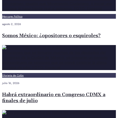
Mensaje Político
agosto 2, 2026
Somos México: ¿opositores o esquiroles?
Glorieta de Colón
julio 16, 2026
Habrá extraordinario en Congreso CDMX a
finales de julio