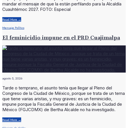
mandar el mensaje de que la están perfilando para la Alcaldía
Cuauhtémoc 2027. FOTO: Especial
Read More
→
Mensaje Político
El feminicidio impune en el PRD Cuajimalpa
agosto 5, 2026
Tarde o temprano, el asunto tenía que llegar al Pleno del
Congreso de la Ciudad de México, porque se trata de un tema
que tiene varias aristas, y muy graves: es un feminicidio,
impune porque la Fiscalía General de Justicia de la Ciudad de
México (FGJCDMX) de Bertha Alcalde no ha investigado.
Read More
→
Glorieta de Colón