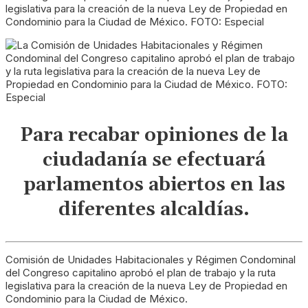
legislativa para la creación de la nueva Ley de Propiedad en
Condominio para la Ciudad de México. FOTO: Especial
Para recabar opiniones de la
ciudadanía se efectuará
parlamentos abiertos en las
diferentes alcaldías.
Comisión de Unidades Habitacionales y Régimen Condominal
del Congreso capitalino aprobó el plan de trabajo y la ruta
legislativa para la creación de la nueva Ley de Propiedad en
Condominio para la Ciudad de México.