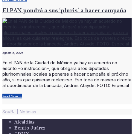
El PAN pondrá a sus ‘pluris’ a hacer campaña
agosto 5, 2026
En el PAN de la Ciudad de México ya hay un acuerdo no
escrito –o instrucción–, que obligará a los diputados
plurinominales locales a ponerse a hacer campaña el próximo
año, si es que quisieran reelegirse. Eso toca de manera directa
al coordinador de la bancada, Andrés Atayde. FOTO: Especial
Read More
→
SoyBJ | Noticias
Alcaldías
Benito Juárez