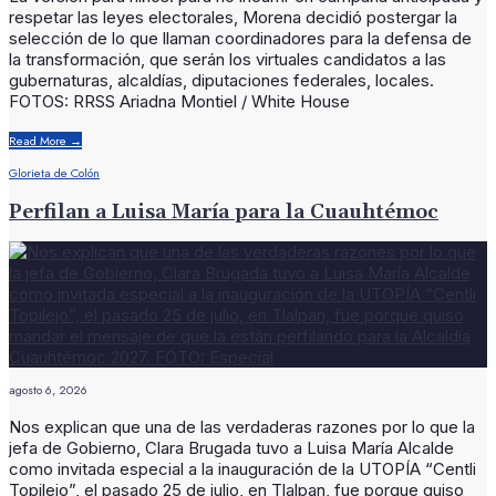
respetar las leyes electorales, Morena decidió postergar la
selección de lo que llaman coordinadores para la defensa de
la transformación, que serán los virtuales candidatos a las
gubernaturas, alcaldías, diputaciones federales, locales.
FOTOS: RRSS Ariadna Montiel / White House
Read More
→
Glorieta de Colón
Perfilan a Luisa María para la Cuauhtémoc
agosto 6, 2026
Nos explican que una de las verdaderas razones por lo que la
jefa de Gobierno, Clara Brugada tuvo a Luisa María Alcalde
como invitada especial a la inauguración de la UTOPÍA “Centli
Topilejo”, el pasado 25 de julio, en Tlalpan, fue porque quiso