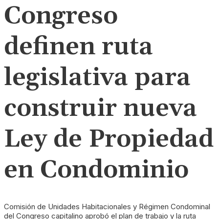
Congreso
definen ruta
legislativa para
construir nueva
Ley de Propiedad
en Condominio
Comisión de Unidades Habitacionales y Régimen Condominal
del Congreso capitalino aprobó el plan de trabajo y la ruta