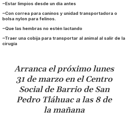
~Estar limpios desde un día antes
~Con correa para caninos y unidad transportadora o
bolsa nylon para felinos.
~Que las hembras no estén lactando
~Traer una cobija para transportar al animal al salir de la
cirugía
Arranca el próximo lunes
31 de marzo en el Centro
Social de Barrio de San
Pedro Tláhuac a las 8 de
la mañana