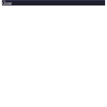
Close