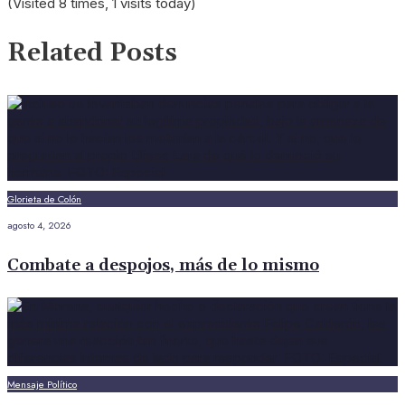
(Visited 8 times, 1 visits today)
Related Posts
Glorieta de Colón
agosto 4, 2026
Combate a despojos, más de lo mismo
Mensaje Político