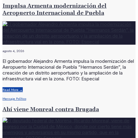
Impulsa Armenta modernización del
Aeropuerto Internacional de Puebla
agosto 4, 2026
El gobernador Alejandro Armenta impulsa la modernización del
Aeropuerto Internacional de Puebla “Hermanos Serdán”, la
creación de un distrito aeroportuario y la ampliación de la
infraestructura vial en la zona. FOTO: Especial
Read More
→
Mensaje Político
Ahí viene Monreal contra Brugada