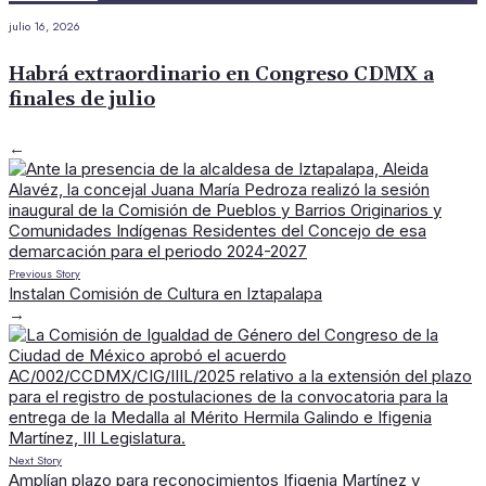
julio 16, 2026
Habrá extraordinario en Congreso CDMX a
finales de julio
←
Previous Story
Instalan Comisión de Cultura en Iztapalapa
→
Next Story
Amplían plazo para reconocimientos Ifigenia Martínez y