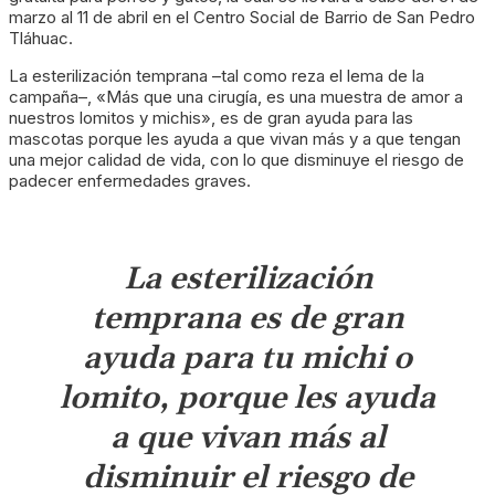
marzo al 11 de abril en el Centro Social de Barrio de San Pedro
Tláhuac.
La esterilización temprana –tal como reza el lema de la
campaña–, «Más que una cirugía, es una muestra de amor a
nuestros lomitos y michis», es de gran ayuda para las
mascotas porque les ayuda a que vivan más y a que tengan
una mejor calidad de vida, con lo que disminuye el riesgo de
padecer enfermedades graves.
La esterilización
temprana es de gran
ayuda para tu michi o
lomito, porque les ayuda
a que vivan más al
disminuir el riesgo de