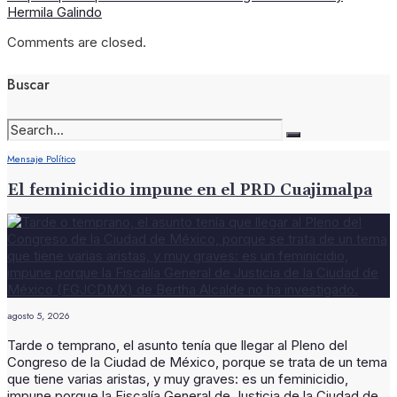
Hermila Galindo
Comments are closed.
Buscar
Mensaje Político
El feminicidio impune en el PRD Cuajimalpa
agosto 5, 2026
Tarde o temprano, el asunto tenía que llegar al Pleno del
Congreso de la Ciudad de México, porque se trata de un tema
que tiene varias aristas, y muy graves: es un feminicidio,
impune porque la Fiscalía General de Justicia de la Ciudad de