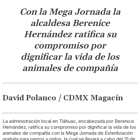
Con la Mega Jornada la
alcaldesa Berenice
Hernández ratifica su
compromiso por
dignificar la vida de los
animales de compañía
David Polanco / CDMX Magacín
La administración local en Tláhuac, encabezada por Berenice
Hernández, ratifica su compromiso por dignificar la vida de los
animales de compañía con la Mega Jornada de Esterilización
gratuita para perros y gatos, la cual se llevará a cabo del 31 de