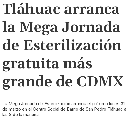
Tláhuac arranca
la Mega Jornada
de Esterilización
gratuita más
grande de CDMX
La Mega Jornada de Esterilización arranca el próximo lunes 31
de marzo en el Centro Social de Barrio de San Pedro Tláhuac a
las 8 de la mañana