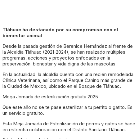
Tláhuac ha destacado por su compromiso con el
bienestar animal
Desde la pasada gestión de Berenice Hernández al frente de
la Alcaldía Tláhuac (2021-2024), se han realizado múltiples
programas, acciones y proyectos enfocados en la
preservación, bienestar y vida digna de las mascotas.
En la actualidad, la alcaldía cuenta con una recién remodelada
Clínica Veterinaria, así como el Parque Canino más grande de
la Ciudad de México, ubicado en el Bosque de Tláhuac.
Mega Jornada de esterilización gratuita 2025
Que este año no se te pase esterilizar a tu perrito o gatito. Es
un servicio gratuito.
Esta Meja Jornada de Esterilización de perros y gatos se hace
en estrecha colaboración con el Distrito Sanitario Tláhuac.