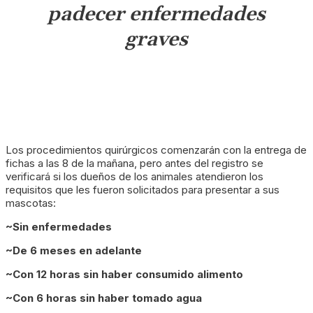
padecer enfermedades
graves
Los procedimientos quirúrgicos comenzarán con la entrega de
fichas a las 8 de la mañana, pero antes del registro se
verificará si los dueños de los animales atendieron los
requisitos que les fueron solicitados para presentar a sus
mascotas:
~Sin enfermedades
~De 6 meses en adelante
~Con 12 horas sin haber consumido alimento
~Con 6 horas sin haber tomado agua